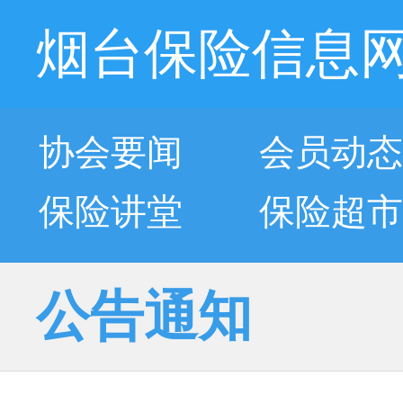
烟台保险信息
协会要闻
会员动态
保险讲堂
保险超市
公告通知