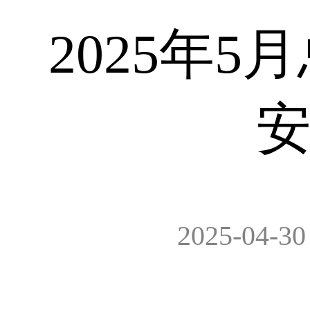
2025年
2025-04-30