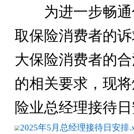
为进一步畅通信
取保险消费者的诉
大保险消费者的合
的相关要求，现将烟
险业总经理接待日
2025年5月总经理接待日安排.xl