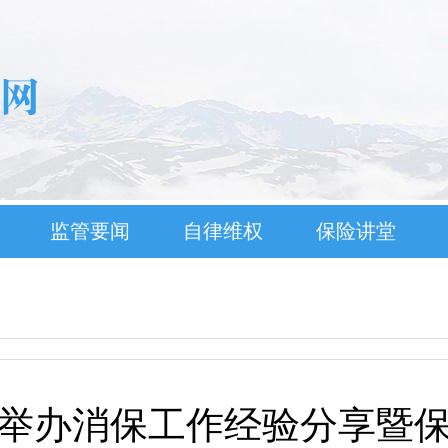
监管要闻
自律维权
保险讲堂
协会举办消保工作经验分享暨