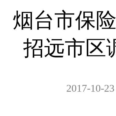
烟台市保
招远市区
2017-10-23