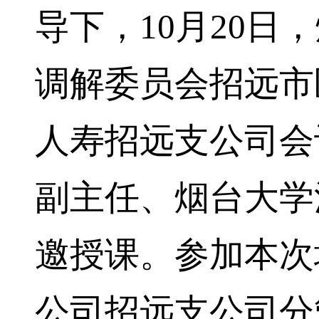
导下，10月20日
调解委员会招远市
人寿招远支公司会
副主任、烟台大学
邀授课。参加本次
公司招远支公司分