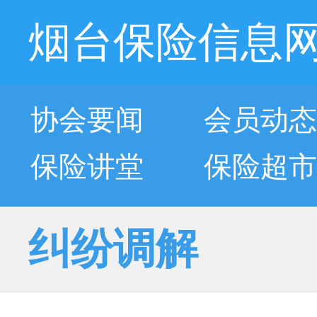
烟台保险信息
协会要闻
会员动态
保险讲堂
保险超市
纠纷调解