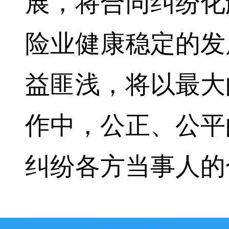
展，将合同纠纷化
险业健康稳定的发
益匪浅，将以最大
作中，公正、公平
纠纷各方当事人的