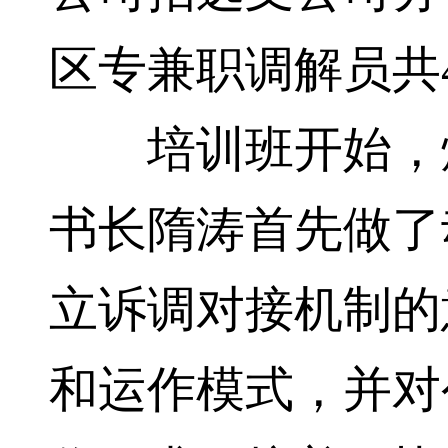
区专兼职调解员共
培训班开始，烟
书长隋涛首先做了
立诉调对接机制的
和运作模式，并对