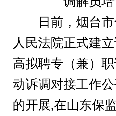
调解员培
日前，烟台市保
人民法院正式建立
高拟聘专（兼）职
动诉调对接工作公
的开展,在山东保