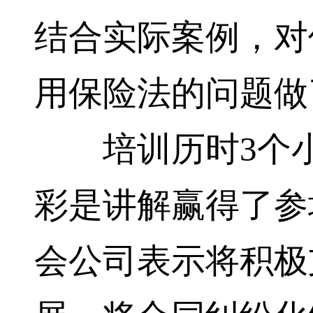
结合实际案例，对
用保险法的问题做
培训历时3个小
彩是讲解赢得了参
会公司表示将积极