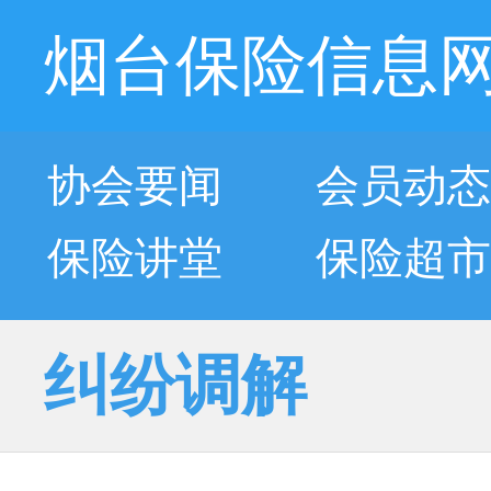
烟台保险信息
协会要闻
会员动态
保险讲堂
保险超市
纠纷调解