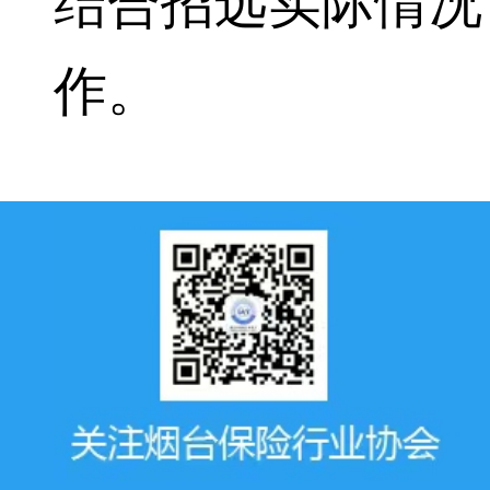
结合招远实际情况
作。