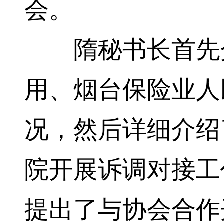
会。
隋秘书长首先介
用、烟台保险业人
况，然后详细介绍
院开展诉调对接工
提出了与协会合作