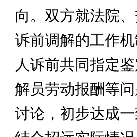
向。双方就法院、
诉前调解的工作机
人诉前共同指定鉴
解员劳动报酬等问
讨论，初步达成一